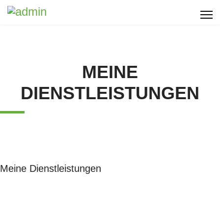
MEINE
DIENSTLEISTUNGEN
Meine Dienstleistungen