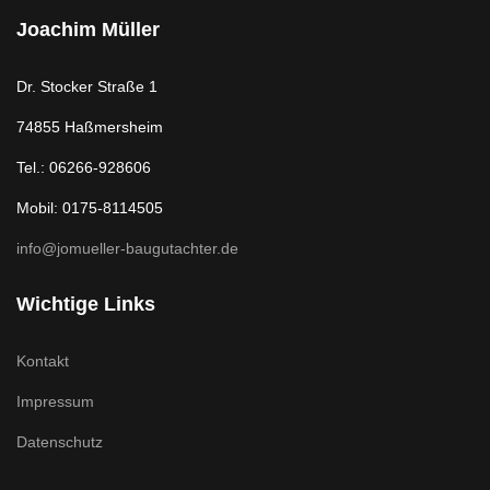
Joachim Müller
Dr. Stocker Straße 1
74855 Haßmersheim
Tel.: 06266-928606
Mobil: 0175-8114505
info@jomueller-baugutachter.de
Wichtige Links
Kontakt
Impressum
Datenschutz