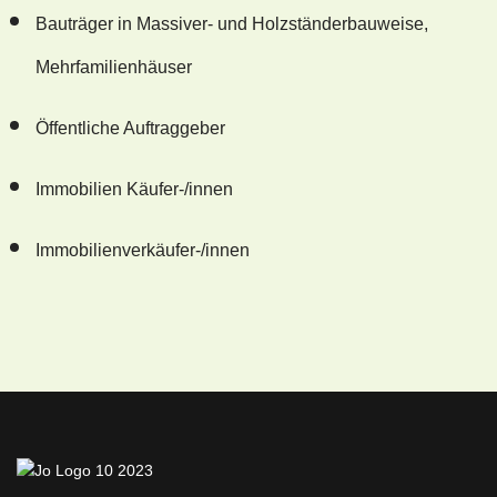
Bauträger in Massiver- und Holzständerbauweise,
Mehrfamilienhäuser
Öffentliche Auftraggeber
Immobilien Käufer-/innen
Immobilienverkäufer-/innen