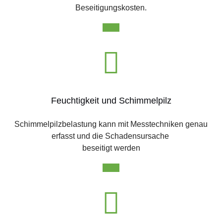
Beseitigungskosten.
Infos
Feuchtigkeit und Schimmelpilz
Schimmelpilzbelastung kann mit Messtechniken genau
erfasst und die Schadensursache
beseitigt werden
Infos