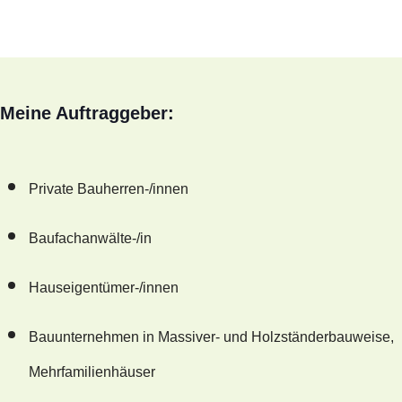
Meine Auftraggeber:
Private Bauherren-/innen
Baufachanwälte-/in
Hauseigentümer-/innen
Bauunternehmen in Massiver- und Holzständerbauweise,
Mehrfamilienhäuser