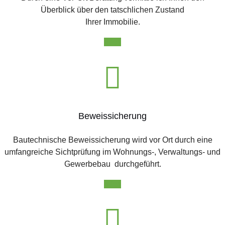
Überblick über den tatschlichen Zustand
Ihrer Immobilie.
Infos
Beweissicherung
Bautechnische Beweissicherung wird vor Ort durch eine
umfangreiche Sichtprüfung im Wohnungs-, Verwaltungs- und
Gewerbebau durchgeführt.
Infos