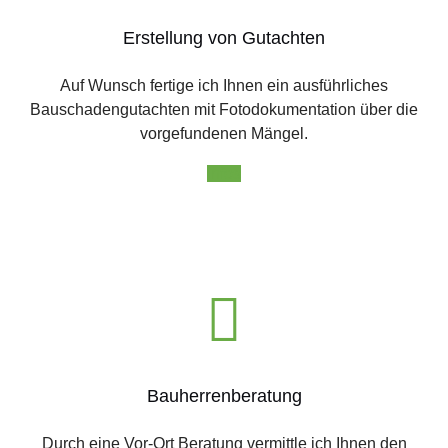
Erstellung von Gutachten
Auf Wunsch fertige ich Ihnen ein ausführliches
Bauschadengutachten mit Fotodokumentation über die
vorgefundenen Mängel.
Infos
Bauherrenberatung
Durch eine Vor-Ort Beratung vermittle ich Ihnen den