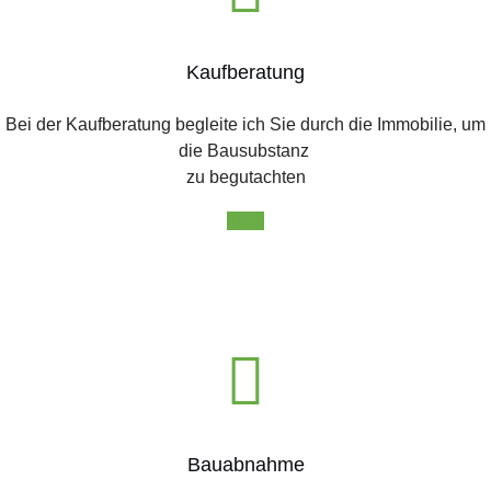
Kaufberatung
Bei der Kaufberatung begleite ich Sie durch die Immobilie, um
die Bausubstanz
zu begutachten
Infos
Bauabnahme