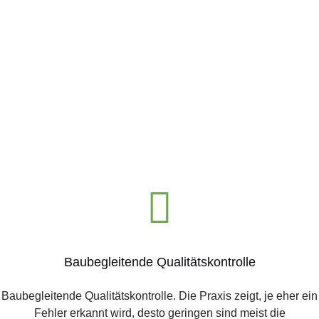
Baubegleitende Qualitätskontrolle
Baubegleitende Qualitätskontrolle. Die Praxis zeigt, je eher ein
Fehler erkannt wird, desto geringen sind meist die