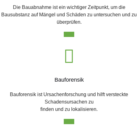
Die Bauabnahme ist ein wichtiger Zeitpunkt, um die
Bausubstanz auf Mängel und Schäden zu untersuchen und zu
überprüfen.
Infos
Bauforensik
Bauforensik ist Ursachenforschung und hilft versteckte
Schadensursachen zu
finden und zu lokalisieren.
Infos