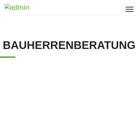
BAUHERRENBERATUNG