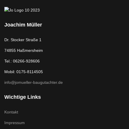
Joachim Müller
Dr. Stocker Straße 1
74855 Haßmersheim
Tel.: 06266-928606
Mobil: 0175-8114505
info@jomueller-baugutachter.de
Wichtige Links
Kontakt
Impressum