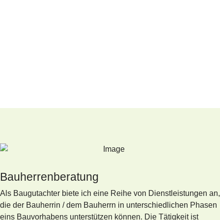
Bauherrenberatung
Als Baugutachter biete ich eine Reihe von Dienstleistungen an,
die der Bauherrin / dem Bauherrn in unterschiedlichen Phasen
eins Bauvorhabens unterstützen können. Die Tätigkeit ist