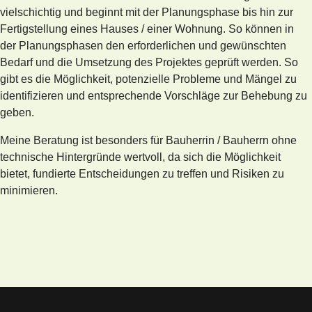
vielschichtig und beginnt mit der Planungsphase bis hin zur
Fertigstellung eines Hauses / einer Wohnung. So können in
der Planungsphasen den erforderlichen und gewünschten
Bedarf und die Umsetzung des Projektes geprüft werden. So
gibt es die Möglichkeit, potenzielle Probleme und Mängel zu
identifizieren und entsprechende Vorschläge zur Behebung zu
geben.
Meine Beratung ist besonders für Bauherrin / Bauherrn ohne
technische Hintergründe wertvoll, da sich die Möglichkeit
bietet, fundierte Entscheidungen zu treffen und Risiken zu
minimieren.