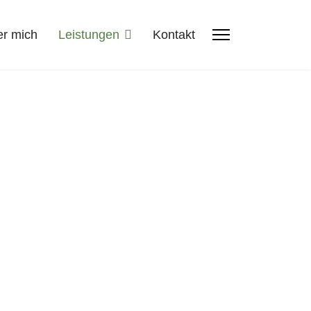
r mich
Leistungen
Kontakt