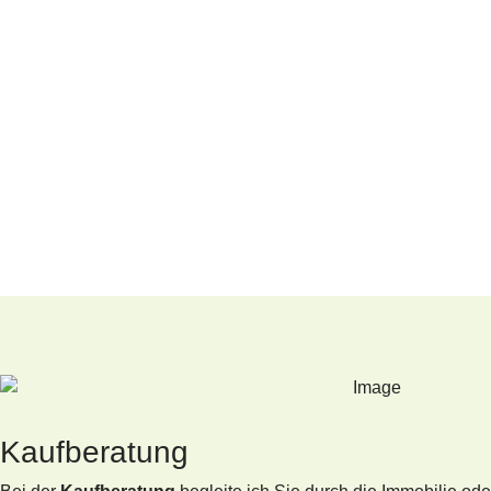
Kaufberatung