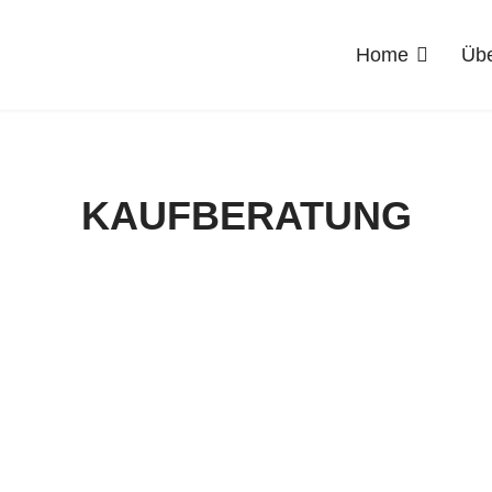
Home
Übe
KAUFBERATUNG