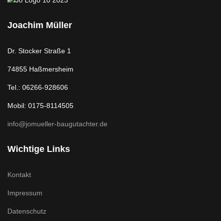
Joachim Müller
Dr. Stocker Straße 1
74855 Haßmersheim
Tel.: 06266-928606
Mobil: 0175-8114505
info@jomueller-baugutachter.de
Wichtige Links
Kontakt
Impressum
Datenschutz