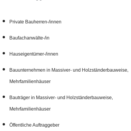
Private Bauherren-/innen
Baufachanwälte-/in
Hauseigentümer-/innen
Bauunternehmen in Massiver- und Holzständerbauweise,
Mehrfamilienhäuser
Bauträger in Massiver- und Holzständerbauweise,
Mehrfamilienhäuser
Öffentliche Auftraggeber