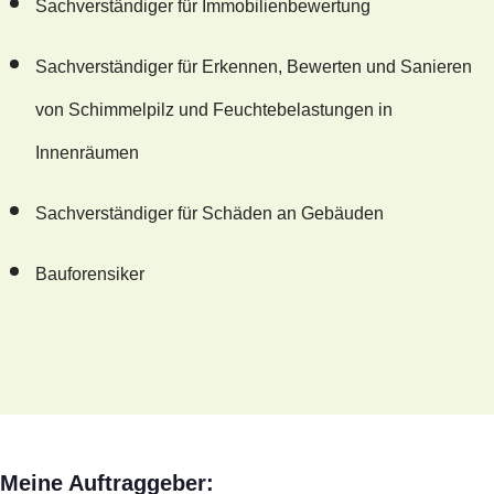
Sachverständiger für Immobilienbewertung
Sachverständiger für Erkennen, Bewerten und Sanieren
von Schimmelpilz und Feuchtebelastungen in
Innenräumen
Sachverständiger für Schäden an Gebäuden
Bauforensiker
Meine Auftraggeber: