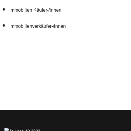
Immobilien Käufer-/innen
Immobilienverkäufer-/innen