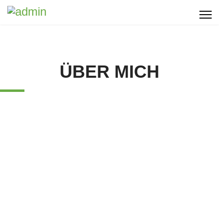
ÜBER MICH