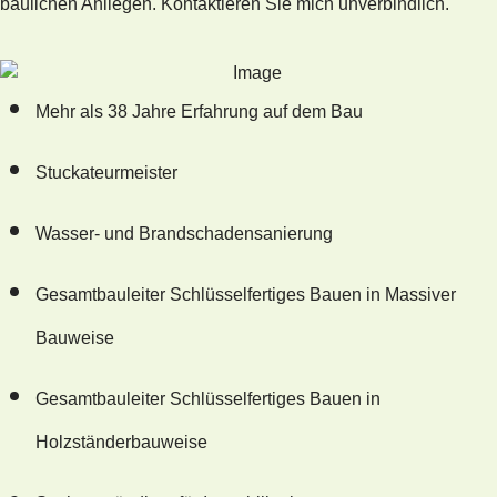
baulichen Anliegen. Kontaktieren Sie mich unverbindlich.
Mehr als 38 Jahre Erfahrung auf dem Bau
Stuckateurmeister
Wasser- und Brandschadensanierung
Gesamtbauleiter Schlüsselfertiges Bauen in Massiver
Bauweise
Gesamtbauleiter Schlüsselfertiges Bauen in
Holzständerbauweise