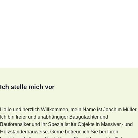
Ich stelle mich vor
Hallo und herzlich Willkommen, mein Name ist Joachim Müller.
Ich bin freier und unabhängiger Baugutachter und
Bauforensiker und Ihr Spezialist für Objekte in Massiver,- und
Holzständerbauweise. Gerne betreue ich Sie bei Ihren